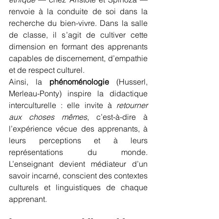
renvoie à la conduite de soi dans la 
recherche du bien-vivre. Dans la salle 
de classe, il s’agit de cultiver cette 
dimension en formant des apprenants 
capables de discernement, d’empathie 
et de respect culturel.
Ainsi, la 
phénoménologie
 (Husserl, 
Merleau-Ponty) inspire la didactique 
interculturelle : elle invite à 
retourner 
aux choses mêmes
, c’est-à-dire à 
l’expérience vécue des apprenants, à 
leurs perceptions et à leurs 
représentations du monde. 
L’enseignant devient médiateur d’un 
savoir incarné, conscient des contextes 
culturels et linguistiques de chaque 
apprenant.