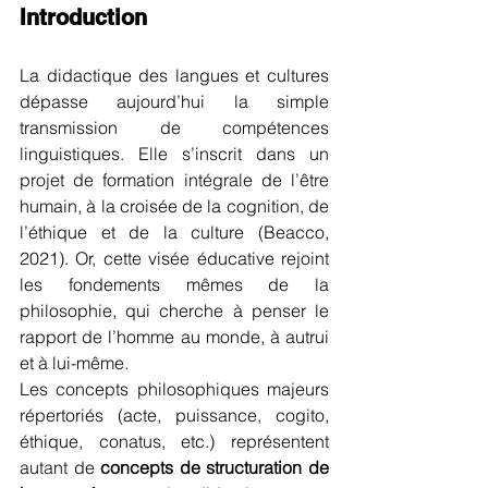
Introduction
La didactique des langues et cultures 
dépasse aujourd’hui la simple 
transmission de compétences 
linguistiques. Elle s’inscrit dans un 
projet de formation intégrale de l’être 
humain, à la croisée de la cognition, de 
l’éthique et de la culture (Beacco, 
2021). Or, cette visée éducative rejoint 
les fondements mêmes de la 
philosophie, qui cherche à penser le 
rapport de l’homme au monde, à autrui 
et à lui-même.
Les concepts philosophiques majeurs 
répertoriés (acte, puissance, cogito, 
éthique, conatus, etc.) représentent 
autant de 
concepts de structuration de 