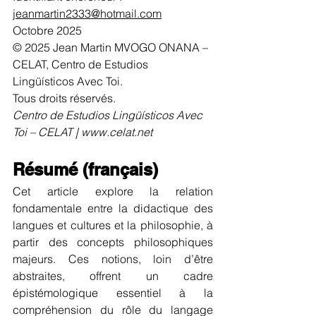
jeanmartin2333@hotmail.com
Octobre 2025
© 2025 Jean Martin MVOGO ONANA – 
CELAT, Centro de Estudios 
Lingüísticos Avec Toi.
Tous droits réservés.
Centro de Estudios Lingüísticos Avec 
Toi – CELAT | 
www.celat.net
Résumé (français)
Cet article explore la relation 
fondamentale entre la didactique des 
langues et cultures et la philosophie, à 
partir des concepts philosophiques 
majeurs. Ces notions, loin d’être 
abstraites, offrent un cadre 
épistémologique essentiel à la 
compréhension du rôle du langage 