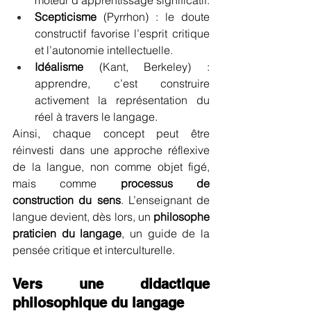
moteur d’apprentissage significatif.
Scepticisme
 (Pyrrhon) : le doute 
constructif favorise l’esprit critique 
et l’autonomie intellectuelle.
Idéalisme
 (Kant, Berkeley) : 
apprendre, c’est construire 
activement la représentation du 
réel à travers le langage.
Ainsi, chaque concept peut être 
réinvesti dans une approche réflexive 
de la langue, non comme objet figé, 
mais comme 
processus de 
construction du sens
. L’enseignant de 
langue devient, dès lors, un 
philosophe 
praticien du langage
, un guide de la 
pensée critique et interculturelle.
Vers une didactique 
philosophique du langage