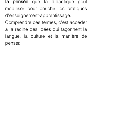
la pensée
 que la didactique peut 
mobiliser pour enrichir les pratiques 
d’enseignement-apprentissage. 
Comprendre ces termes, c’est accéder 
à la racine des idées qui façonnent la 
langue, la culture et la manière de 
penser.