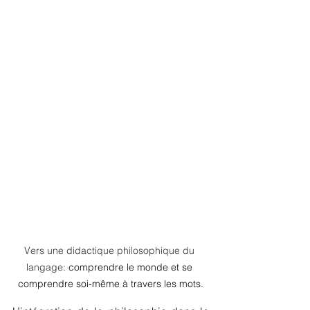
Vers une didactique philosophique du 
langage: 
comprendre le monde et se 
comprendre soi-même à travers les mots.