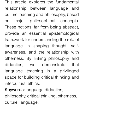
This article explores the fundamental 
relationship between language and 
culture teaching and philosophy, based 
on major philosophical concepts. 
These notions, far from being abstract, 
provide an essential epistemological 
framework for understanding the role of 
language in shaping thought, self-
awareness, and the relationship with 
otherness. By linking philosophy and 
didactics, we demonstrate that 
language teaching is a privileged 
space for building critical thinking and 
intercultural ethics.
Keywords:
 language didactics, 
philosophy, critical thinking, otherness, 
culture, language.