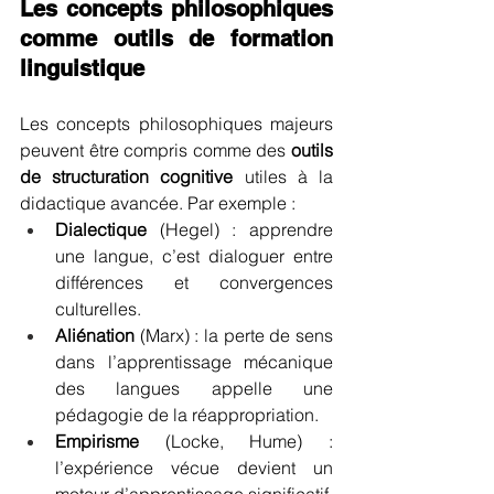
Les concepts philosophiques 
comme outils de formation 
linguistique
Les concepts philosophiques majeurs 
peuvent être compris comme des 
outils 
de structuration cognitive
 utiles à la 
didactique avancée. Par exemple :
Dialectique
 (Hegel) : apprendre 
une langue, c’est dialoguer entre 
différences et convergences 
culturelles.
Aliénation
 (Marx) : la perte de sens 
dans l’apprentissage mécanique 
des langues appelle une 
pédagogie de la réappropriation.
Empirisme
 (Locke, Hume) : 
l’expérience vécue devient un 