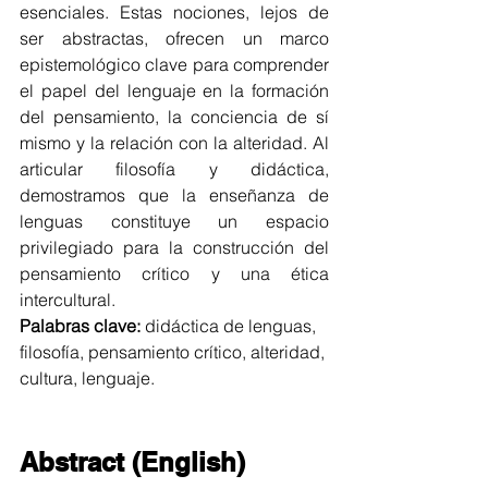
esenciales. Estas nociones, lejos de 
ser abstractas, ofrecen un marco 
epistemológico clave para comprender 
el papel del lenguaje en la formación 
del pensamiento, la conciencia de sí 
mismo y la relación con la alteridad. Al 
articular filosofía y didáctica, 
demostramos que la enseñanza de 
lenguas constituye un espacio 
privilegiado para la construcción del 
pensamiento crítico y una ética 
intercultural.
Palabras clave:
 didáctica de lenguas, 
filosofía, pensamiento crítico, alteridad, 
cultura, lenguaje.
Abstract (English)