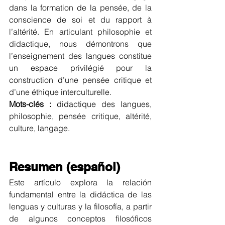
dans la formation de la pensée, de la 
conscience de soi et du rapport à 
l’altérité. En articulant philosophie et 
didactique, nous démontrons que 
l’enseignement des langues constitue 
un espace privilégié pour la 
construction d’une pensée critique et 
d’une éthique interculturelle.
Mots-clés :
 didactique des langues, 
philosophie, pensée critique, altérité, 
culture, langage.
Resumen (español)
Este artículo explora la relación 
fundamental entre la didáctica de las 
lenguas y culturas y la filosofía, a partir 
de algunos conceptos filosóficos 