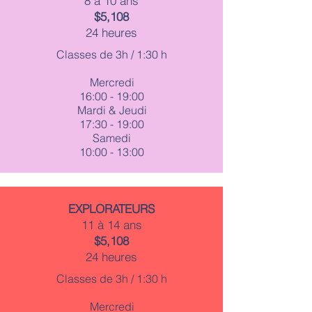
8 à 10 ans
$5,108
24 heures
Classes de 3h / 1:30 h
Mercredi
16:00 - 19:00
Mardi & Jeudi
17:30 - 19:00
Samedi
10:00 - 13:00
EXPLORATEURS
11 à 14 ans
$5,108
24 heures
Classes de 3h / 1:30 h
Mercredi