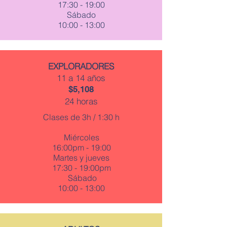
17:30 - 19:00
Sábado
10:00 - 13:00
EXPLORADORES
11 a 14 años
$5,108
24 horas
Clases de 3h / 1:30 h
Miércoles
16:00pm - 19:00
Martes y jueves
17:30 - 19:00pm
Sábado
10:00 - 13:00