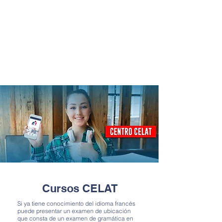
Cursos CELAT
Si ya tiene conocimiento del idioma francés
puede presentar un examen de ubicación
que consta de un examen de gramática en