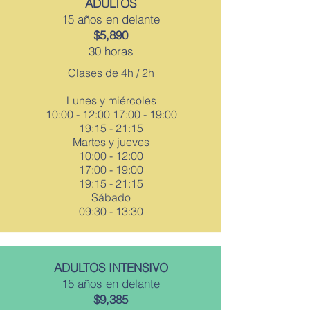
ADULTOS
15 años en delante
$5,890
30 horas
Clases de 4h / 2h
Lunes y miércoles
10:00 - 12:00 17:00 - 19:00
19:15 - 21:15
Martes y jueves
10:00 - 12:00
17:00 - 19:00
19:15 - 21:15
Sábado
09:30 - 13:30
ADULTOS INTENSIVO
15 años en delante
$9,385