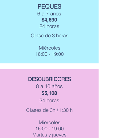
PEQUES
6 a 7 años
$4,690
24 horas
Clase de 3 horas
Miércoles
16:00 - 19:00
DESCUBRIDORES
8 a 10 años
$5,108
24 horas
Clases de 3h / 1:30 h
Miércoles
16:00 - 19:00
Martes y jueves