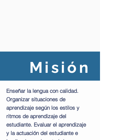
Misión
Enseñar la lengua con calidad.
Organizar situaciones de
aprendizaje según los estilos y
ritmos de aprendizaje del
estudiante. Evaluar el aprendizaje
y la actuación del estudiante e