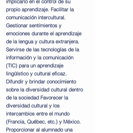
implicarlo en el control de su
propio aprendizaje. Facilitar la
comunicación intercultural.
Gestionar sentimientos y
emociones durante el aprendizaje
de la lengua y cultura extranjera.
Servirse de las tecnologías de la
información y la comunicación
(TIC) para un aprendizaje
lingüístico y cultural eficaz.
Difundir y brindar conocimiento
sobre la diversidad cultural dentro
de la sociedad Favorecer la
diversidad cultural y los
intercambios entre el mundo
(Francia, Québec, etc.) y México.
Proporcionar al alumnado una