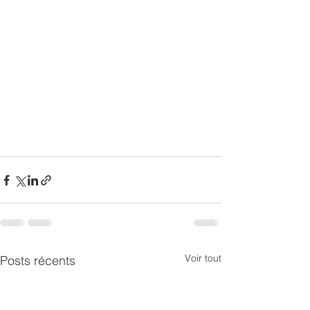
Voir tout
Posts récents