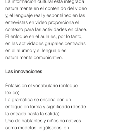
La información cultural está integrada 
naturalmente en el contenido del video 
y, el lenguaje real y espontáneo en las 
entrevistas en video proporciona el 
contexto para las actividades en clase. 
El enfoque en el aula es, por lo tanto, 
en las actividades grupales centradas 
en el alumno y el lenguaje es 
naturalmente comunicativo.
Las innovaciones
Énfasis en el vocabulario (enfoque 
léxico)
La gramática se enseña con un 
enfoque en forma y significado (desde 
la entrada hasta la salida)
Uso de hablantes y niños no nativos 
como modelos lingüísticos, en 