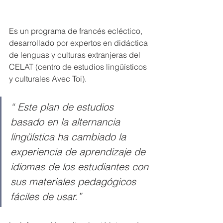
Es un programa de francés ecléctico, 
desarrollado por expertos en didáctica 
de lenguas y culturas extranjeras del 
CELAT (centro de estudios lingüísticos 
y culturales Avec Toi).
“
Este plan de estudios 
basado en la alternancia 
lingüística ha cambiado la 
experiencia de aprendizaje de 
idiomas de los estudiantes con 
sus materiales pedagógicos 
fáciles de usar.”