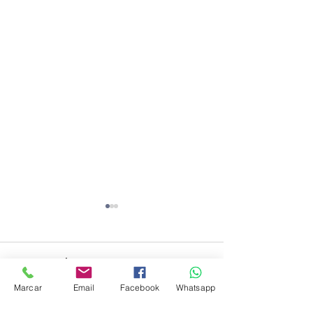
Commentaires
Marcar
Email
Facebook
Whatsapp