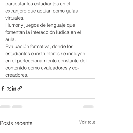
particular los estudiantes en el 
extranjero que actúan como guías 
virtuales.
Humor y juegos de lenguaje que 
fomentan la interacción lúdica en el 
aula.
Evaluación formativa, donde los 
estudiantes e instructores se incluyen 
en el perfeccionamiento constante del 
contenido como evaluadores y co-
creadores.
Voir tout
Posts récents