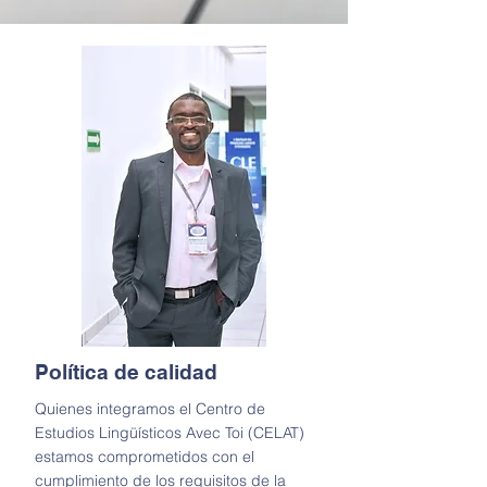
Política de calidad
Quienes integramos el Centro de
Estudios Lingüísticos Avec Toi (CELAT)
estamos comprometidos con el
cumplimiento de los requisitos de la