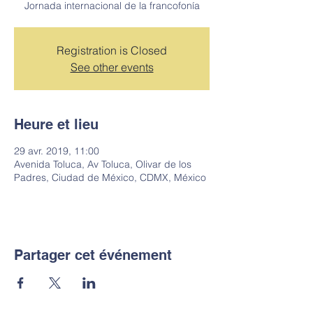
Jornada internacional de la francofonía
Registration is Closed
See other events
Heure et lieu
29 avr. 2019, 11:00
Avenida Toluca, Av Toluca, Olivar de los
Padres, Ciudad de México, CDMX, México
Partager cet événement