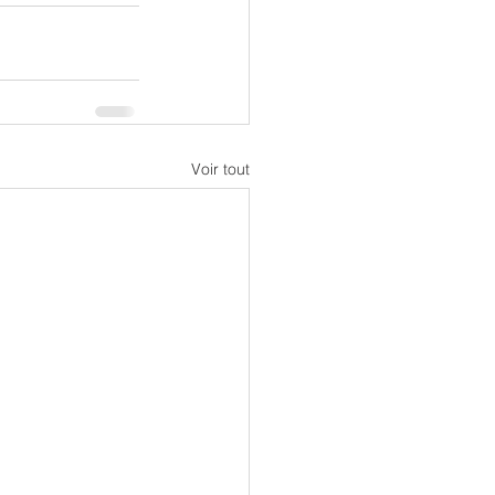
Voir tout