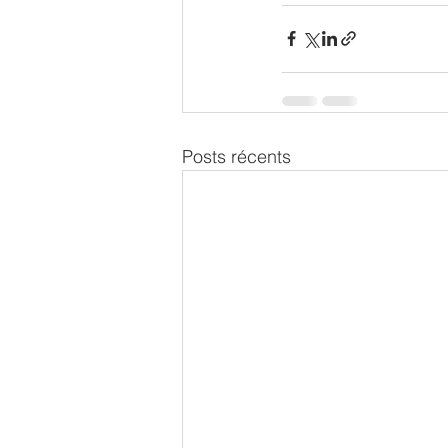
Posts récents