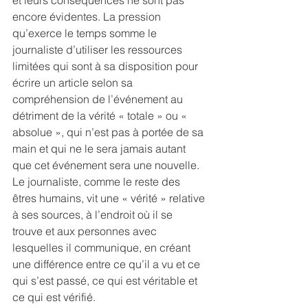
et leurs conséquences ne sont pas 
encore évidentes. La pression 
qu’exerce le temps somme le 
journaliste d’utiliser les ressources 
limitées qui sont à sa disposition pour 
écrire un article selon sa 
compréhension de l’événement au 
détriment de la vérité « totale » ou « 
absolue », qui n’est pas à portée de sa 
main et qui ne le sera jamais autant 
que cet événement sera une nouvelle. 
Le journaliste, comme le reste des 
êtres humains, vit une « vérité » relative 
à ses sources, à l’endroit où il se 
trouve et aux personnes avec 
lesquelles il communique, en créant 
une différence entre ce qu’il a vu et ce 
qui s’est passé, ce qui est véritable et 
ce qui est vérifié.