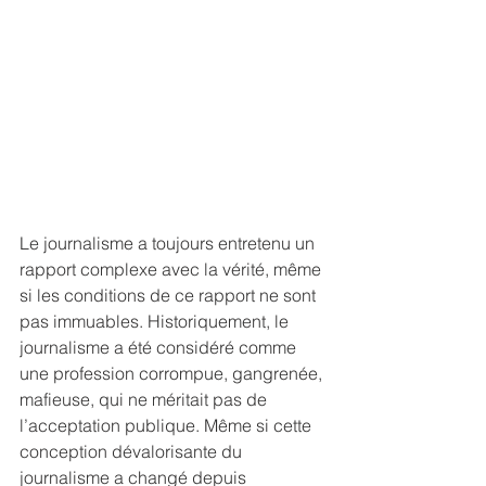
Le journalisme a toujours entretenu un 
rapport complexe avec la vérité, même 
si les conditions de ce rapport ne sont 
pas immuables. Historiquement, le 
journalisme a été considéré comme 
une profession corrompue, gangrenée, 
mafieuse, qui ne méritait pas de 
l’acceptation publique. Même si cette 
conception dévalorisante du 
journalisme a changé depuis 