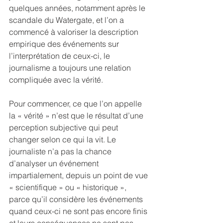
quelques années, notamment après le 
scandale du Watergate, et l’on a 
commencé à valoriser la description 
empirique des événements sur 
l’interprétation de ceux-ci, le 
journalisme a toujours une relation 
compliquée avec la vérité.
Pour commencer, ce que l’on appelle 
la « vérité » n’est que le résultat d’une 
perception subjective qui peut 
changer selon ce qui la vit. Le 
journaliste n’a pas la chance 
d’analyser un événement 
impartialement, depuis un point de vue 
« scientifique » ou « historique », 
parce qu’il considère les événements 
quand ceux-ci ne sont pas encore finis 