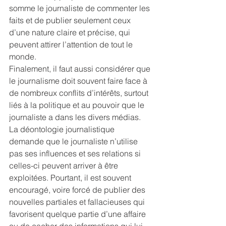
somme le journaliste de commenter les 
faits et de publier seulement ceux 
d’une nature claire et précise, qui 
peuvent attirer l’attention de tout le 
monde.
Finalement, il faut aussi considérer que 
le journalisme doit souvent faire face à 
de nombreux conflits d’intérêts, surtout 
liés à la politique et au pouvoir que le 
journaliste a dans les divers médias. 
La déontologie journalistique 
demande que le journaliste n’utilise 
pas ses influences et ses relations si 
celles-ci peuvent arriver à être 
exploitées. Pourtant, il est souvent 
encouragé, voire forcé de publier des 
nouvelles partiales et fallacieuses qui 
favorisent quelque partie d’une affaire 