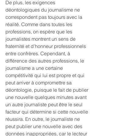
De plus, les exigences 
déontologiques du journalisme ne 
correspondent pas toujours avec la 
réalité. Comme dans toutes les 
professions, on espère que les 
journalistes montrent un sens de 
fraternité et d’honneur professionnels 
entre confrères. Cependant, à 
différence des autres professions, le 
journalisme a une certaine 
compétitivité qui lui est propre et qui 
peut arriver à compromettre sa 
déontologie, puisque le fait de publier 
une nouvelle quelques minutes avant 
un autre journaliste peut être le seul 
facteur qui détermine si cette nouvelle 
réussira. En outre, le journaliste ne 
peut publier une nouvelle avec des 
données inappropriées, car le lecteur 