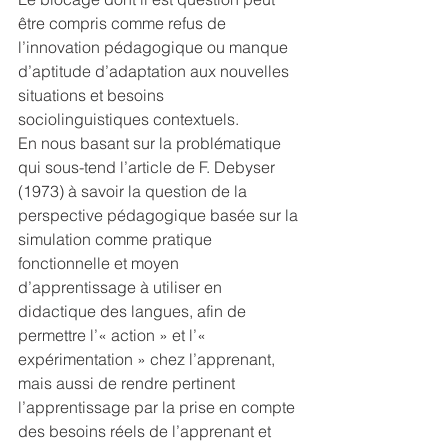
être compris comme refus de 
l’innovation pédagogique ou manque 
d’aptitude d’adaptation aux nouvelles 
situations et besoins 
sociolinguistiques contextuels.
En nous basant sur la problématique 
qui sous-tend l’article de F. Debyser 
(1973) à savoir la question de la 
perspective pédagogique basée sur la 
simulation comme pratique 
fonctionnelle et moyen 
d’apprentissage à utiliser en 
didactique des langues, afin de 
permettre l’« action » et l’« 
expérimentation » chez l’apprenant, 
mais aussi de rendre pertinent 
l’apprentissage par la prise en compte 
des besoins réels de l’apprenant et 