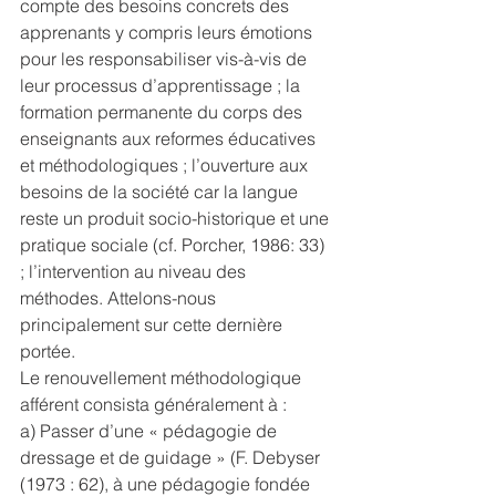
compte des besoins concrets des 
apprenants y compris leurs émotions 
pour les responsabiliser vis-à-vis de 
leur processus d’apprentissage ; la 
formation permanente du corps des 
enseignants aux reformes éducatives 
et méthodologiques ; l’ouverture aux 
besoins de la société car la langue 
reste un produit socio-historique et une 
pratique sociale (cf. Porcher, 1986: 33) 
; l’intervention au niveau des 
méthodes. Attelons-nous 
principalement sur cette dernière 
portée.
Le renouvellement méthodologique 
afférent consista généralement à :
a) Passer d’une « pédagogie de 
dressage et de guidage » (F. Debyser 
(1973 : 62), à une pédagogie fondée 