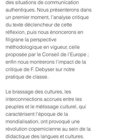
des situations de communication 
authentiques. Nous présenterons dans 
un premier moment, l’analyse critique 
du texte déclencheur de cette 
réflexion, puis nous énoncerons en 
filigrane la perspective 
méthodologique en vigueur, celle 
proposée par le Conseil de l’Europe ; 
enfin nous montrerons l’impact de la 
critique de F. Debyser sur notre 
pratique de classe.
Le brassage des cultures, les 
interconnections accrues entre les 
peuples et le métissage culturel, qui 
caractérisent l’époque de la 
mondialisation, ont provoqué une 
révolution copernicienne au sein de la 
didactique des langues et cultures. 