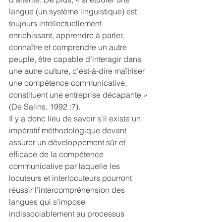
langue (un système linguistique) est 
toujours intellectuellement 
enrichissant, apprendre à parler, 
connaître et comprendre un autre 
peuple, être capable d’interagir dans 
une autre culture, c’est-à-dire maîtriser 
une compétence communicative, 
constituent une entreprise décapante » 
(De Salins, 1992 :7).
Il y a donc lieu de savoir s’il existe un 
impératif méthodologique devant 
assurer un développement sûr et 
efficace de la compétence 
communicative par laquelle les 
locuteurs et interlocuteurs pourront 
réussir l’intercompréhension des 
langues qui s’impose 
indissociablement au processus 