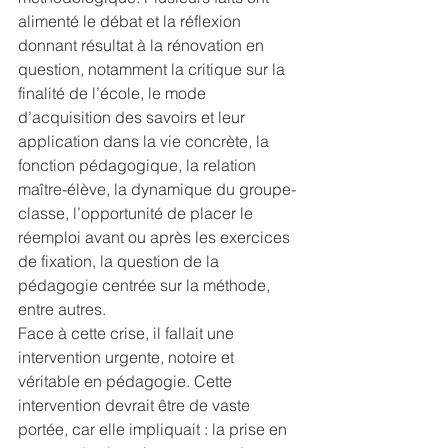
alimenté le débat et la réflexion 
donnant résultat à la rénovation en 
question, notamment la critique sur la 
finalité de l’école, le mode 
d’acquisition des savoirs et leur 
application dans la vie concrète, la 
fonction pédagogique, la relation 
maître-élève, la dynamique du groupe-
classe, l’opportunité de placer le 
réemploi avant ou après les exercices 
de fixation, la question de la 
pédagogie centrée sur la méthode, 
entre autres.
Face à cette crise, il fallait une 
intervention urgente, notoire et 
véritable en pédagogie. Cette 
intervention devrait être de vaste 
portée, car elle impliquait : la prise en 