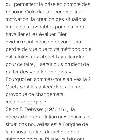
qui permettent la prise en compte des 
besoins réels des apprenants, leur 
motivation, la création des situations 
ambiantes favorables pour les faire 
travailler et les évaluer. Bien 
évidemment, nous ne devons pas 
perdre de vue que toute méthodologie 
est relative aux objectifs à atteindre, 
pour ce faire, il serait plus prudent de 
parler des « méthodologies ». 
Pourquoi en sommes-nous arrivés là ? 
Quels sont les antécédents qui ont 
provoqué ce changement 
méthodologique ?
Selon F. Debyser (1973 : 61), la 
nécessité d’adaptation aux besoins et 
situations nouvelles est à l’origine de 
la rénovation tant didactique que 
méthodologique. Plusieurs faits ont 