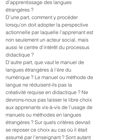
d’apprentissage des langues 
étrangères ? 
D’une part, comment y procéder 
lorsqu’on doit adopter la perspective 
actionnelle par laquelle l’apprenant est 
non seulement un acteur social, mais 
aussi le centre d’intérêt du processus 
didactique ?
D’autre part, que vaut le manuel de 
langues étrangères à l’ère du 
numérique ? Le manuel ou méthode de 
langue ne réduisent-ils pas la 
créativité requise en didactique ? Ne 
devrons-nous pas laisser le libre choix 
aux apprenants vis-à-vis de l’usage de 
manuels ou méthodes en langues 
étrangères ? Sur quels critères devrait 
se reposer ce choix au cas où il était 
assumé par l’enseignant ? Sont autant 