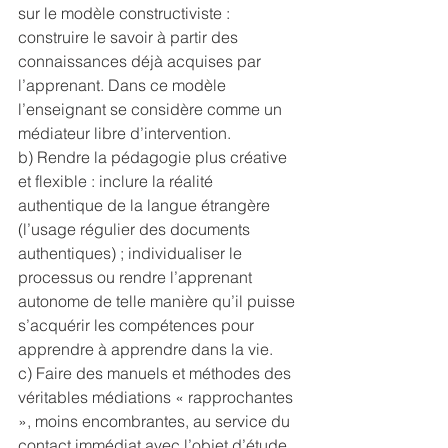
sur le modèle constructiviste : 
construire le savoir à partir des 
connaissances déjà acquises par 
l’apprenant. Dans ce modèle 
l’enseignant se considère comme un 
médiateur libre d’intervention.
b) Rendre la pédagogie plus créative 
et flexible : inclure la réalité 
authentique de la langue étrangère 
(l’usage régulier des documents 
authentiques) ; individualiser le 
processus ou rendre l’apprenant 
autonome de telle manière qu’il puisse 
s’acquérir les compétences pour 
apprendre à apprendre dans la vie.
c) Faire des manuels et méthodes des 
véritables médiations « rapprochantes 
», moins encombrantes, au service du 
contact immédiat avec l’objet d’étude 