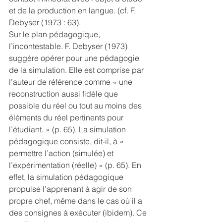
et de la production en langue. (cf. F. 
Debyser (1973 : 63).
Sur le plan pédagogique, 
l’incontestable. F. Debyser (1973) 
suggère opérer pour une pédagogie 
de la simulation. Elle est comprise par 
l’auteur de référence comme « une 
reconstruction aussi fidèle que 
possible du réel ou tout au moins des 
éléments du réel pertinents pour 
l’étudiant. » (p. 65). La simulation 
pédagogique consiste, dit-il, à « 
permettre l’action (simulée) et 
l’expérimentation (réelle) » (p. 65). En 
effet, la simulation pédagogique 
propulse l’apprenant à agir de son 
propre chef, même dans le cas où il a 
des consignes à exécuter (ibidem). Ce 