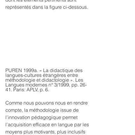
représentés dans la figure ci-dessous.
PUREN 1999a. « La didactique des 
langues-cultures étrangères entre 
méthodologie et didactologie ». Les 
Langues modernes n° 3/1999, pp. 26-
41. Paris: APLV, p. 6.
Comme nous pouvons nous en rendre 
compte, la méthodologie issue de 
l’innovation pédagogique permet 
l’acquisition efficace en langue par les 
moyens plus motivants, plus inclusifs 