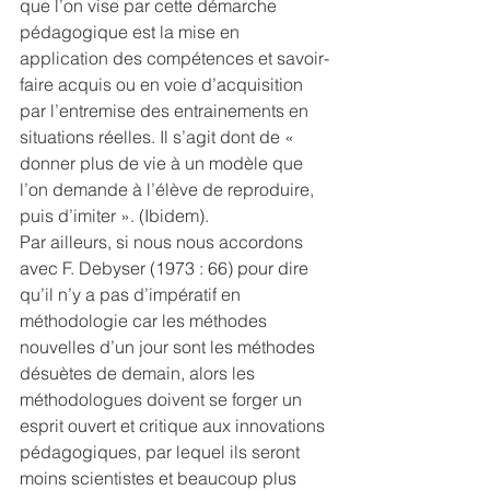
que l’on vise par cette démarche 
pédagogique est la mise en 
application des compétences et savoir-
faire acquis ou en voie d’acquisition 
par l’entremise des entrainements en 
situations réelles. Il s’agit dont de « 
donner plus de vie à un modèle que 
l’on demande à l’élève de reproduire, 
puis d’imiter ». (Ibidem).
Par ailleurs, si nous nous accordons 
avec F. Debyser (1973 : 66) pour dire 
qu’il n’y a pas d’impératif en 
méthodologie car les méthodes 
nouvelles d’un jour sont les méthodes 
désuètes de demain, alors les 
méthodologues doivent se forger un 
esprit ouvert et critique aux innovations 
pédagogiques, par lequel ils seront 
moins scientistes et beaucoup plus 