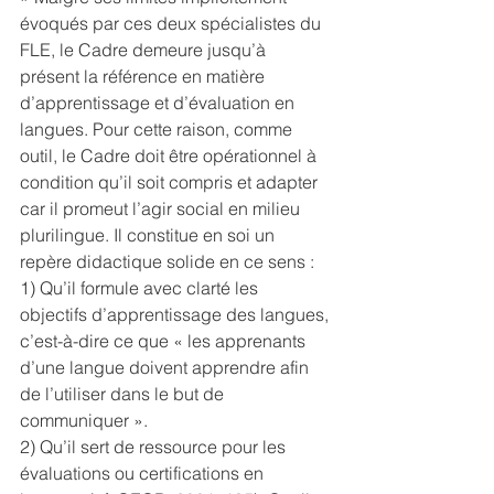
évoqués par ces deux spécialistes du 
FLE, le Cadre demeure jusqu’à 
présent la référence en matière 
d’apprentissage et d’évaluation en 
langues. Pour cette raison, comme 
outil, le Cadre doit être opérationnel à 
condition qu’il soit compris et adapter 
car il promeut l’agir social en milieu 
plurilingue. Il constitue en soi un 
repère didactique solide en ce sens :
1) Qu’il formule avec clarté les 
objectifs d’apprentissage des langues, 
c’est-à-dire ce que « les apprenants 
d’une langue doivent apprendre afin 
de l’utiliser dans le but de 
communiquer ». 
2) Qu’il sert de ressource pour les 
évaluations ou certifications en 