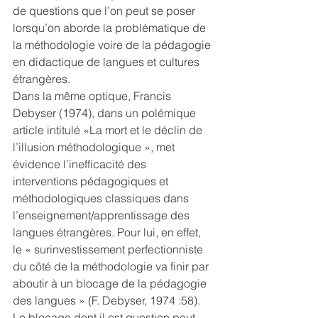
de questions que l’on peut se poser 
lorsqu’on aborde la problématique de 
la méthodologie voire de la pédagogie 
en didactique de langues et cultures 
étrangères. 
Dans la même optique, Francis 
Debyser (1974), dans un polémique 
article intitulé «La mort et le déclin de 
l’illusion méthodologique », met 
évidence l’inefficacité des 
interventions pédagogiques et 
méthodologiques classiques dans 
l’enseignement/apprentissage des 
langues étrangères. Pour lui, en effet, 
le « surinvestissement perfectionniste 
du côté de la méthodologie va finir par 
aboutir à un blocage de la pédagogie 
des langues » (F. Debyser, 1974 :58). 
Le blocage dont il est question peut 