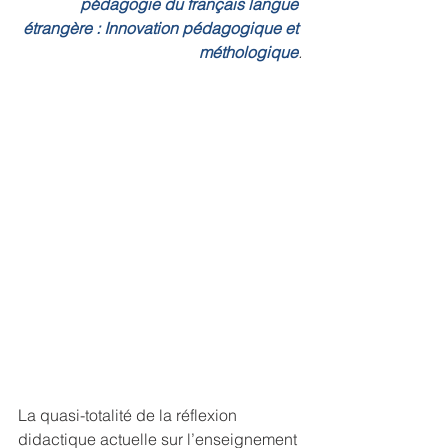
pédagogie du français langue 
étrangère : Innovation pédagogique et 
méthologique
.
La quasi-totalité de la réflexion 
didactique actuelle sur l’enseignement 