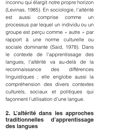
inconnu qui élargit notre propre horizon 
(Levinas, 1985). En sociologie, l’altérité 
est aussi comprise comme un 
processus par lequel un individu ou un 
groupe est perçu comme « autre » par 
rapport à une norme culturelle ou 
sociale dominante (Said, 1978). Dans 
le contexte de l’apprentissage des 
langues, l’altérité va au-delà de la 
reconnaissance des différences 
linguistiques ; elle englobe aussi la 
compréhension des divers contextes 
culturels, sociaux et politiques qui 
façonnent l’utilisation d’une langue.
2. L’altérité dans les approches 
traditionnelles d’apprentissage 
des langues