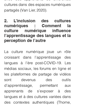
cultures dans des espaces numériques 
partagés (Van Lier, 2020).
2. L’inclusion des cultures 
numériques : Comment la 
culture numérique influence 
l’apprentissage des langues et la 
perception de l’autre
La culture numérique joue un rôle 
croissant dans l'apprentissage des 
langues à l'ère post-COVID-19. Les 
médias sociaux, les forums en ligne et 
les plateformes de partage de vidéos 
sont devenus des outils 
d’apprentissage, permettant aux 
apprenants de s’exposer à des 
langues et à des cultures variées dans 
des contextes authentiques (Thorne, 