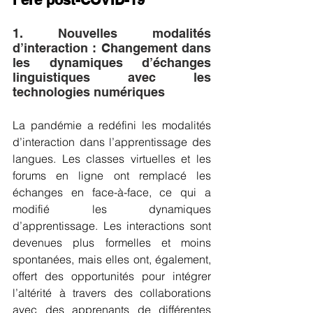
l’ère post-COVID-19
1. Nouvelles modalités 
d’interaction : Changement dans 
les dynamiques d’échanges 
linguistiques avec les 
technologies numériques
La pandémie a redéfini les modalités 
d’interaction dans l’apprentissage des 
langues. Les classes virtuelles et les 
forums en ligne ont remplacé les 
échanges en face-à-face, ce qui a 
modifié les dynamiques 
d’apprentissage. Les interactions sont 
devenues plus formelles et moins 
spontanées, mais elles ont, également, 
offert des opportunités pour intégrer 
l’altérité à travers des collaborations 
avec des apprenants de différentes 