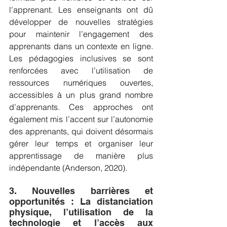
l’apprenant. Les enseignants ont dû 
développer de nouvelles stratégies 
pour maintenir l’engagement des 
apprenants dans un contexte en ligne. 
Les pédagogies inclusives se sont 
renforcées avec l’utilisation de 
ressources numériques ouvertes, 
accessibles à un plus grand nombre 
d’apprenants. Ces approches ont 
également mis l’accent sur l’autonomie 
des apprenants, qui doivent désormais 
gérer leur temps et organiser leur 
apprentissage de manière plus 
indépendante (Anderson, 2020).
3. Nouvelles barrières et 
opportunités : La distanciation 
physique, l’utilisation de la 
technologie et l’accès aux 