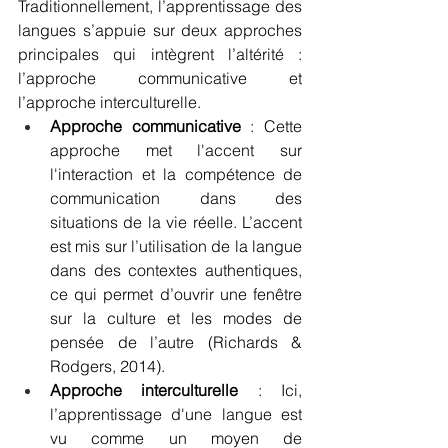
Traditionnellement, l’apprentissage des 
langues s’appuie sur deux approches 
principales qui intègrent l’altérité : 
l’approche communicative et 
l’approche interculturelle.
Approche communicative
 : Cette 
approche met l'accent sur 
l'interaction et la compétence de 
communication dans des 
situations de la vie réelle. L’accent 
est mis sur l’utilisation de la langue 
dans des contextes authentiques, 
ce qui permet d’ouvrir une fenêtre 
sur la culture et les modes de 
pensée de l’autre (Richards & 
Rodgers, 2014).
Approche interculturelle
 : Ici, 
l’apprentissage d'une langue est 
vu comme un moyen de 