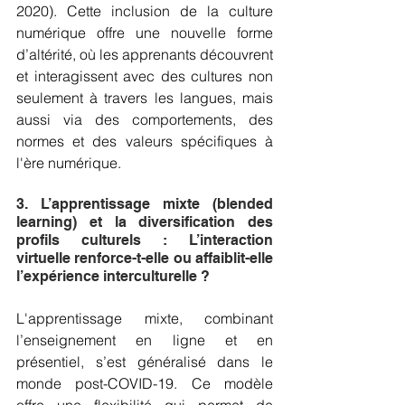
2020). Cette inclusion de la culture 
numérique offre une nouvelle forme 
d’altérité, où les apprenants découvrent 
et interagissent avec des cultures non 
seulement à travers les langues, mais 
aussi via des comportements, des 
normes et des valeurs spécifiques à 
l'ère numérique.
3. L’apprentissage mixte (blended 
learning) et la diversification des 
profils culturels : L’interaction 
virtuelle renforce-t-elle ou affaiblit-elle 
l’expérience interculturelle ?
L'apprentissage mixte, combinant 
l’enseignement en ligne et en 
présentiel, s’est généralisé dans le 
monde post-COVID-19. Ce modèle 