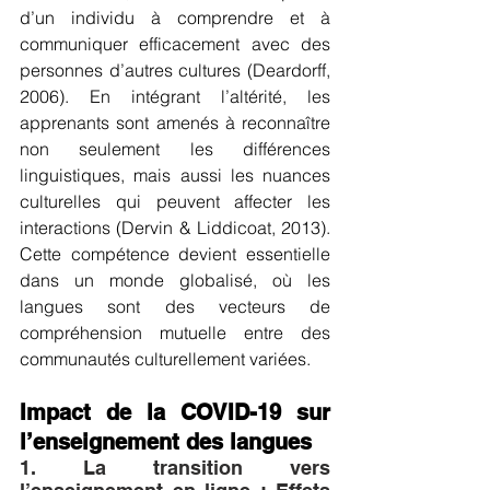
d’un individu à comprendre et à 
communiquer efficacement avec des 
personnes d’autres cultures (Deardorff, 
2006). En intégrant l’altérité, les 
apprenants sont amenés à reconnaître 
non seulement les différences 
linguistiques, mais aussi les nuances 
culturelles qui peuvent affecter les 
interactions (Dervin & Liddicoat, 2013). 
Cette compétence devient essentielle 
dans un monde globalisé, où les 
langues sont des vecteurs de 
compréhension mutuelle entre des 
communautés culturellement variées.
Impact de la COVID-19 sur 
l’enseignement des langues
1. La transition vers 