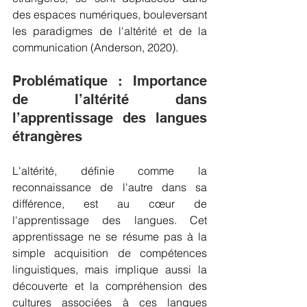
des espaces numériques, bouleversant 
les paradigmes de l'altérité et de la 
communication (Anderson, 2020).
Problématique : Importance 
de l’altérité dans 
l’apprentissage des langues 
étrangères
L'altérité, définie comme la 
reconnaissance de l'autre dans sa 
différence, est au cœur de 
l'apprentissage des langues. Cet 
apprentissage ne se résume pas à la 
simple acquisition de compétences 
linguistiques, mais implique aussi la 
découverte et la compréhension des 
cultures associées à ces langues 