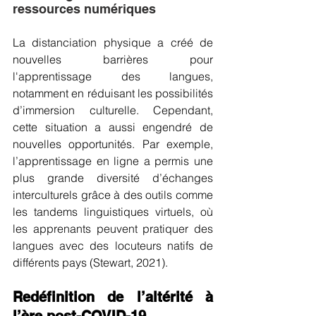
ressources numériques
La distanciation physique a créé de 
nouvelles barrières pour 
l'apprentissage des langues, 
notamment en réduisant les possibilités 
d’immersion culturelle. Cependant, 
cette situation a aussi engendré de 
nouvelles opportunités. Par exemple, 
l’apprentissage en ligne a permis une 
plus grande diversité d’échanges 
interculturels grâce à des outils comme 
les tandems linguistiques virtuels, où 
les apprenants peuvent pratiquer des 
langues avec des locuteurs natifs de 
différents pays (Stewart, 2021).
Redéfinition de l’altérité à 