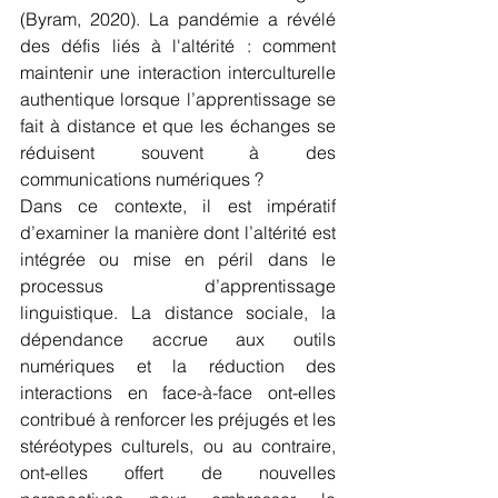
(Byram, 2020). La pandémie a révélé 
des défis liés à l'altérité : comment 
maintenir une interaction interculturelle 
authentique lorsque l’apprentissage se 
fait à distance et que les échanges se 
réduisent souvent à des 
communications numériques ?
Dans ce contexte, il est impératif 
d’examiner la manière dont l’altérité est 
intégrée ou mise en péril dans le 
processus d’apprentissage 
linguistique. La distance sociale, la 
dépendance accrue aux outils 
numériques et la réduction des 
interactions en face-à-face ont-elles 
contribué à renforcer les préjugés et les 
stéréotypes culturels, ou au contraire, 
ont-elles offert de nouvelles 