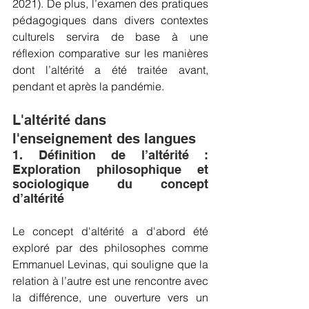
2021). De plus, l’examen des pratiques 
pédagogiques dans divers contextes 
culturels servira de base à une 
réflexion comparative sur les manières 
dont l’altérité a été traitée avant, 
pendant et après la pandémie.
L'altérité dans 
l'enseignement des langues
1. Définition de l’altérité : 
Exploration philosophique et 
sociologique du concept 
d’altérité
Le concept d'altérité a d'abord été 
exploré par des philosophes comme 
Emmanuel Levinas, qui souligne que la 
relation à l’autre est une rencontre avec 
la différence, une ouverture vers un 