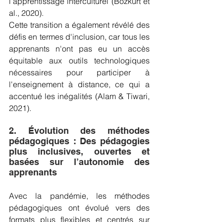
l’apprentissage interculturel (Bozkurt et 
al., 2020).
Cette transition a également révélé des 
défis en termes d'inclusion, car tous les 
apprenants n'ont pas eu un accès 
équitable aux outils technologiques 
nécessaires pour participer à 
l'enseignement à distance, ce qui a 
accentué les inégalités (Alam & Tiwari, 
2021).
2. Évolution des méthodes 
pédagogiques : Des pédagogies 
plus inclusives, ouvertes et 
basées sur l’autonomie des 
apprenants
Avec la pandémie, les méthodes 
pédagogiques ont évolué vers des 
formats plus flexibles et centrés sur 