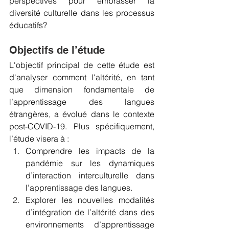
perspectives pour embrasser la 
diversité culturelle dans les processus 
éducatifs?
Objectifs de l’étude
L'objectif principal de cette étude est 
d'analyser comment l'altérité, en tant 
que dimension fondamentale de 
l’apprentissage des langues 
étrangères, a évolué dans le contexte 
post-COVID-19. Plus spécifiquement, 
l’étude visera à :
Comprendre les impacts de la 
pandémie sur les dynamiques 
d’interaction interculturelle dans 
l’apprentissage des langues.
Explorer les nouvelles modalités 
d’intégration de l’altérité dans des 
environnements d’apprentissage 