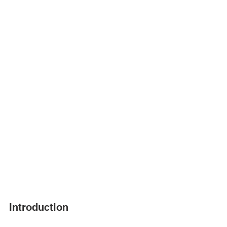
Introduction