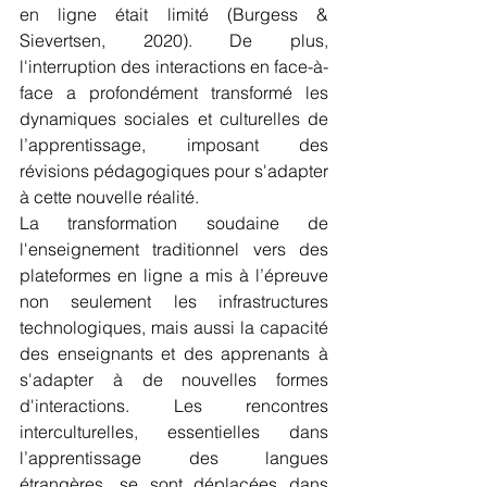
en ligne était limité (Burgess & 
Sievertsen, 2020). De plus, 
l'interruption des interactions en face-à-
face a profondément transformé les 
dynamiques sociales et culturelles de 
l’apprentissage, imposant des 
révisions pédagogiques pour s'adapter 
à cette nouvelle réalité.
La transformation soudaine de 
l'enseignement traditionnel vers des 
plateformes en ligne a mis à l’épreuve 
non seulement les infrastructures 
technologiques, mais aussi la capacité 
des enseignants et des apprenants à 
s'adapter à de nouvelles formes 
d'interactions. Les rencontres 
interculturelles, essentielles dans 
l’apprentissage des langues 
étrangères, se sont déplacées dans 