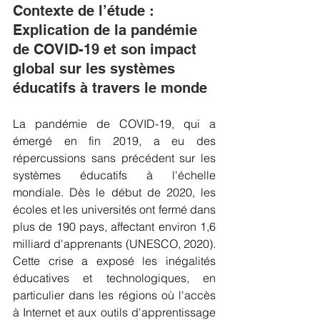
Contexte de l’étude : 
Explication de la pandémie 
de COVID-19 et son impact 
global sur les systèmes 
éducatifs à travers le monde
La pandémie de COVID-19, qui a 
émergé en fin 2019, a eu des 
répercussions sans précédent sur les 
systèmes éducatifs à l'échelle 
mondiale. Dès le début de 2020, les 
écoles et les universités ont fermé dans 
plus de 190 pays, affectant environ 1,6 
milliard d'apprenants (UNESCO, 2020). 
Cette crise a exposé les inégalités 
éducatives et technologiques, en 
particulier dans les régions où l'accès 
à Internet et aux outils d'apprentissage 