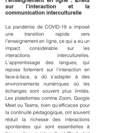
l’enseignement en ligne : Effets 
sur l’interaction et la 
communication interculturelle
La pandémie de COVID-19 a imposé 
une transition rapide vers 
l’enseignement en ligne, ce qui a eu un 
impact considérable sur les 
interactions interculturelles. 
L'apprentissage des langues, qui 
repose fortement sur l'interaction en 
face-à-face, a dû s’adapter à des 
environnements numériques où les 
échanges sont souvent plus limités. 
Les plateformes comme Zoom, Google 
Meet ou Teams, bien qu'efficaces pour 
la continuité pédagogique, ont souvent 
réduit la richesse des interactions 
spontanées qui sont essentielles à 