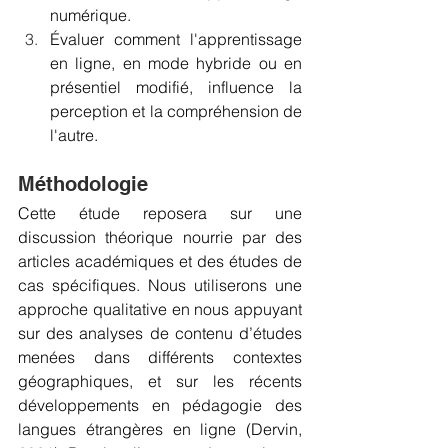
numérique.
Évaluer comment l'apprentissage 
en ligne, en mode hybride ou en 
présentiel modifié, influence la 
perception et la compréhension de 
l'autre.
Méthodologie
Cette étude reposera sur une 
discussion théorique nourrie par des 
articles académiques et des études de 
cas spécifiques. Nous utiliserons une 
approche qualitative en nous appuyant 
sur des analyses de contenu d’études 
menées dans différents contextes 
géographiques, et sur les récents 
développements en pédagogie des 
langues étrangères en ligne (Dervin, 