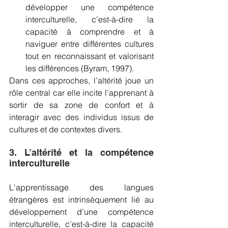
développer une compétence 
interculturelle, c’est-à-dire la 
capacité à comprendre et à 
naviguer entre différentes cultures 
tout en reconnaissant et valorisant 
les différences (Byram, 1997).
Dans ces approches, l’altérité joue un 
rôle central car elle incite l’apprenant à 
sortir de sa zone de confort et à 
interagir avec des individus issus de 
cultures et de contextes divers.
3. L’altérité et la compétence 
interculturelle
L'apprentissage des langues 
étrangères est intrinsèquement lié au 
développement d’une compétence 
interculturelle, c’est-à-dire la capacité 