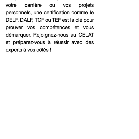
votre carrière ou vos projets 
personnels, une certification comme le 
DELF, DALF, TCF ou TEF est la clé pour 
prouver vos compétences et vous 
démarquer. Rejoignez-nous au CELAT 
et préparez-vous à réussir avec des 
experts à vos côtés !