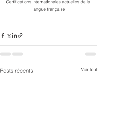
Certifications internationales actuelles de la 
langue française
Voir tout
Posts récents